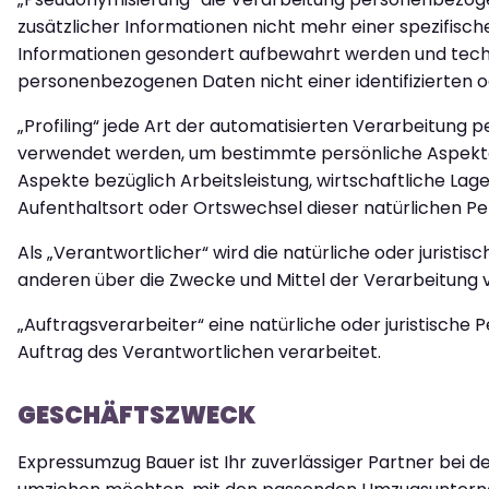
zusätzlicher Informationen nicht mehr einer spezifisc
Informationen gesondert aufbewahrt werden und techn
personenbezogenen Daten nicht einer identifizierten o
„Profiling“ jede Art der automatisierten Verarbeitun
verwendet werden, um bestimmte persönliche Aspekte, 
Aspekte bezüglich Arbeitsleistung, wirtschaftliche Lage
Aufenthaltsort oder Ortswechsel dieser natürlichen Pe
Als „Verantwortlicher“ wird die natürliche oder juristi
anderen über die Zwecke und Mittel der Verarbeitung
„Auftragsverarbeiter“ eine natürliche oder juristische
Auftrag des Verantwortlichen verarbeitet.
GESCHÄFTSZWECK
Expressumzug Bauer ist Ihr zuverlässiger Partner bei