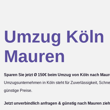
Umzug Köln
Mauren
Sparen Sie jetzt Ø 150€ beim Umzug von Köln nach Maur
Umzugsunternehmen in Köln steht für Zuverlässigkeit, Schnel
günstige Preise.
Jetzt unverbindlich anfragen & günstig nach Mauren zie