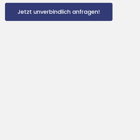
Jetzt unverbindlich anfragen!