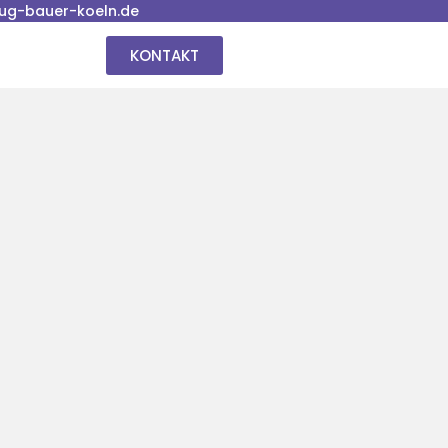
ug-bauer-koeln.de
KONTAKT