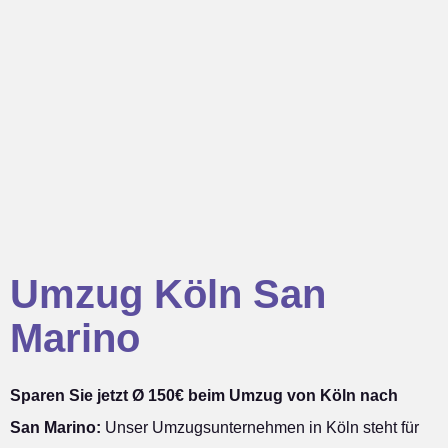
Umzug Köln San
Marino
Sparen Sie jetzt Ø 150€ beim Umzug von Köln nach
San Marino:
Unser Umzugsunternehmen in Köln steht für