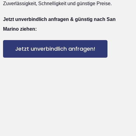
Zuverlässigkeit, Schnelligkeit und günstige Preise.
Jetzt unverbindlich anfragen & günstig nach San
Marino ziehen:
Jetzt unverbindlich anfragen!