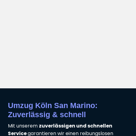
Umzug Köln San Marino:
Zuverlässig & schnell
Mit unserem
zuverlässigen und schnellen
Service
garantieren wir einen reibungslosen