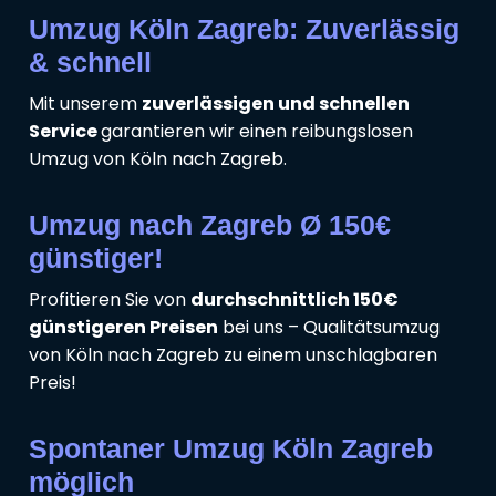
Umzug Köln Zagreb: Zuverlässig
& schnell
Mit unserem
zuverlässigen und schnellen
Service
garantieren wir einen reibungslosen
Umzug von Köln nach Zagreb.
Umzug nach Zagreb Ø 150€
günstiger!
Profitieren Sie von
durchschnittlich 150€
günstigeren Preisen
bei uns – Qualitätsumzug
von Köln nach Zagreb zu einem unschlagbaren
Preis!
Spontaner Umzug Köln Zagreb
möglich