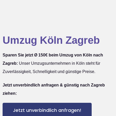
Umzug Köln Zagreb
Sparen Sie jetzt Ø 150€ beim Umzug von Köln nach
Zagreb:
Unser Umzugsunternehmen in Köln steht für
Zuverlässigkeit, Schnelligkeit und günstige Preise.
Jetzt unverbindlich anfragen & günstig nach Zagreb
ziehen:
Jetzt unverbindlich anfragen!