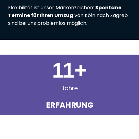
Flexibilität ist unser Markenzeichen:
Spontane
Termine für Ihren Umzug
von Köln nach Zagreb
sind bei uns problemlos möglich.
11
+
Jahre
ERFAHRUNG