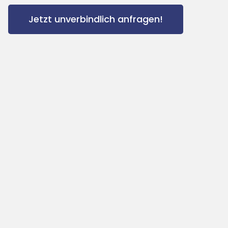
Jetzt unverbindlich anfragen!