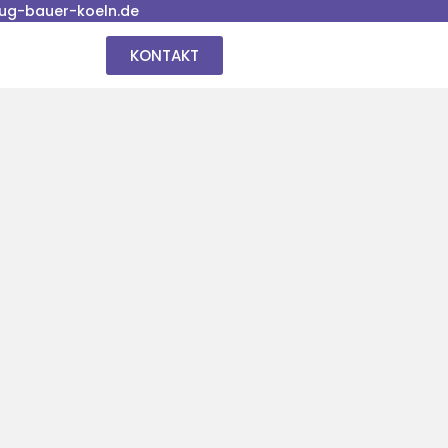
ug-bauer-koeln.de
KONTAKT