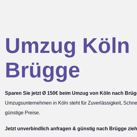
Umzug Köln
Brügge
Sparen Sie jetzt Ø 150€ beim Umzug von Köln nach Brüg
Umzugsunternehmen in Köln steht für Zuverlässigkeit, Schnel
günstige Preise.
Jetzt unverbindlich anfragen & günstig nach Brügge zie