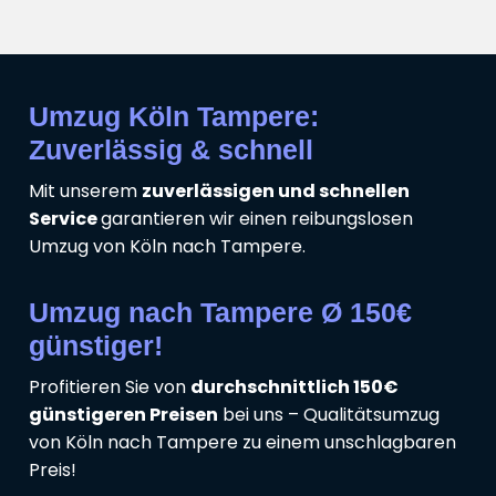
Umzug Köln Tampere:
Zuverlässig & schnell
Mit unserem
zuverlässigen und schnellen
Service
garantieren wir einen reibungslosen
Umzug von Köln nach Tampere.
Umzug nach Tampere Ø 150€
günstiger!
Profitieren Sie von
durchschnittlich 150€
günstigeren Preisen
bei uns – Qualitätsumzug
von Köln nach Tampere zu einem unschlagbaren
Preis!