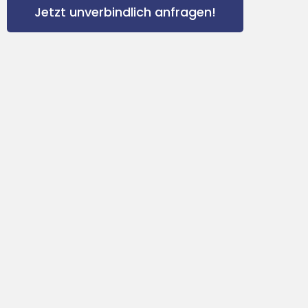
Jetzt unverbindlich anfragen!