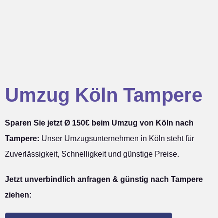
Umzug Köln Tampere
Sparen Sie jetzt Ø 150€ beim Umzug von Köln nach
Tampere:
Unser Umzugsunternehmen in Köln steht für
Zuverlässigkeit, Schnelligkeit und günstige Preise.
Jetzt unverbindlich anfragen & günstig nach Tampere
ziehen: