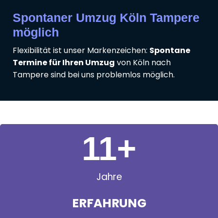
Spontaner Umzug Köln Tampere
möglich
Flexibilität ist unser Markenzeichen:
Spontane
Termine für Ihren Umzug
von Köln nach
Tampere sind bei uns problemlos möglich.
11
+
Jahre
ERFAHRUNG