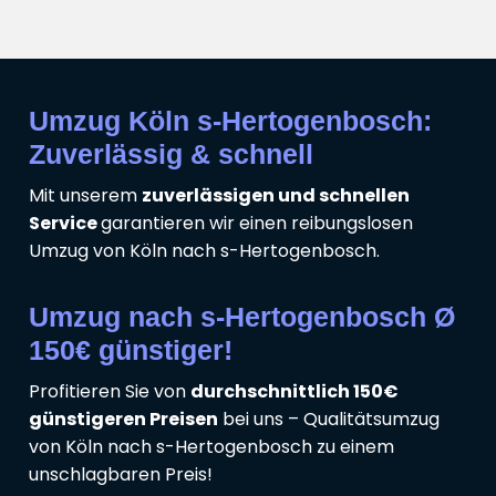
Umzug Köln s-Hertogenbosch:
Zuverlässig & schnell
Mit unserem
zuverlässigen und schnellen
Service
garantieren wir einen reibungslosen
Umzug von Köln nach s-Hertogenbosch.
Umzug nach s-Hertogenbosch Ø
150€ günstiger!
Profitieren Sie von
durchschnittlich 150€
günstigeren Preisen
bei uns – Qualitätsumzug
von Köln nach s-Hertogenbosch zu einem
unschlagbaren Preis!