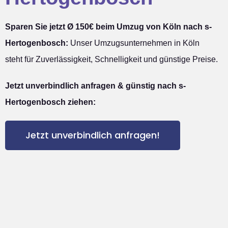
Sparen Sie jetzt Ø 150€ beim Umzug von Köln nach s-
Hertogenbosch:
Unser Umzugsunternehmen in Köln
steht für Zuverlässigkeit, Schnelligkeit und günstige Preise.
Jetzt unverbindlich anfragen & günstig nach s-
Hertogenbosch ziehen:
Jetzt unverbindlich anfragen!