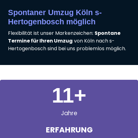
Spontaner Umzug Köln s-
Hertogenbosch möglich
Flexibilität ist unser Markenzeichen:
Spontane
Termine für Ihren Umzug
von Köln nach s-
Hertogenbosch sind bei uns problemlos möglich.
11
+
Jahre
ERFAHRUNG