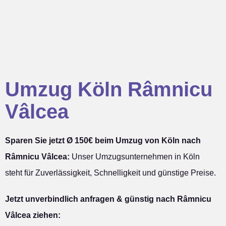
Umzug Köln Râmnicu
Vâlcea
Sparen Sie jetzt Ø 150€ beim Umzug von Köln nach
Râmnicu Vâlcea:
Unser Umzugsunternehmen in Köln
steht für Zuverlässigkeit, Schnelligkeit und günstige Preise.
Jetzt unverbindlich anfragen & günstig nach Râmnicu
Vâlcea ziehen: