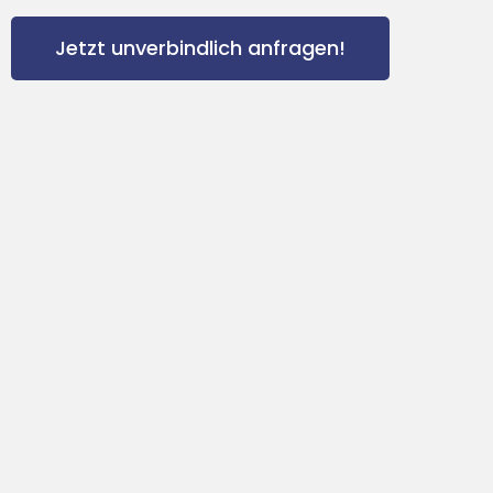
Jetzt unverbindlich anfragen!