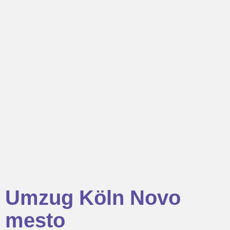
Umzug Köln Novo
mesto