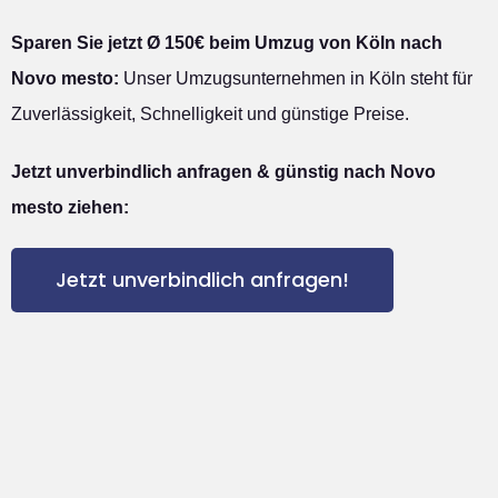
Sparen Sie jetzt Ø 150€ beim Umzug von Köln nach
Novo mesto:
Unser Umzugsunternehmen in Köln steht für
Zuverlässigkeit, Schnelligkeit und günstige Preise.
Jetzt unverbindlich anfragen & günstig nach Novo
mesto ziehen:
Jetzt unverbindlich anfragen!