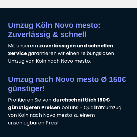
Umzug Köln Novo mesto:
Zuverlässig & schnell
Mit unserem
zuverlässigen und schnellen
Service
garantieren wir einen reibungslosen
Umzug von Köln nach Novo mesto.
Umzug nach Novo mesto Ø 150€
günstiger!
Profitieren Sie von
durchschnittlich 150€
günstigeren Preisen
bei uns – Qualitätsumzug
von Köln nach Novo mesto zu einem
unschlagbaren Preis!