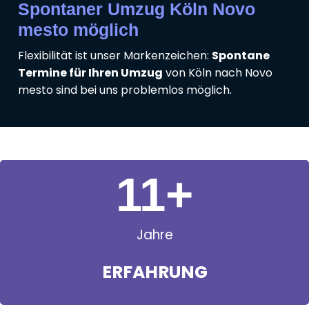
Spontaner Umzug Köln Novo
mesto möglich
Flexibilität ist unser Markenzeichen:
Spontane
Termine für Ihren Umzug
von Köln nach Novo
mesto sind bei uns problemlos möglich.
11
+
Jahre
ERFAHRUNG