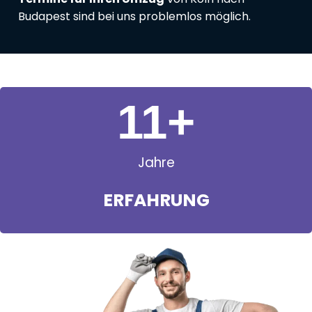
Budapest sind bei uns problemlos möglich.
11
+
Jahre
ERFAHRUNG