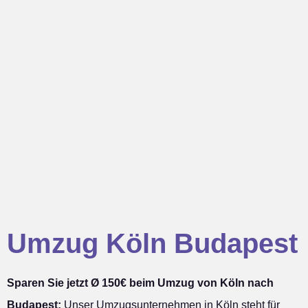
Umzug Köln Budapest
Sparen Sie jetzt Ø 150€ beim Umzug von Köln nach
Budapest:
Unser Umzugsunternehmen in Köln steht für