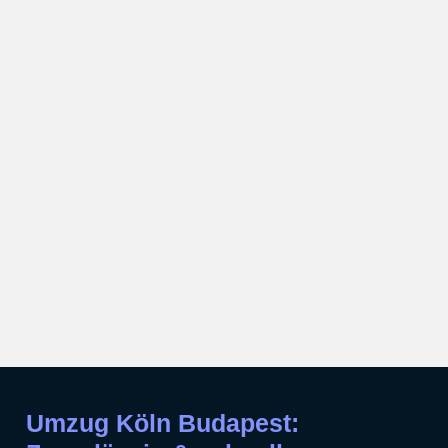
Umzug Köln Budapest: