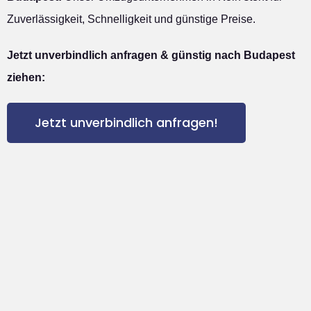
Zuverlässigkeit, Schnelligkeit und günstige Preise.
Jetzt unverbindlich anfragen & günstig nach Budapest
ziehen:
Jetzt unverbindlich anfragen!