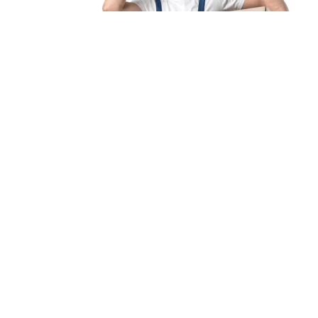
Unsere Mission