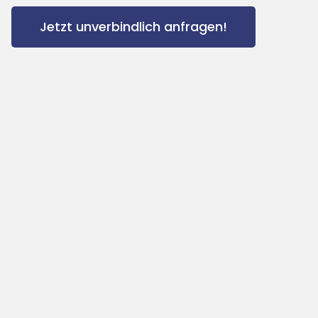
Jetzt unverbindlich anfragen!