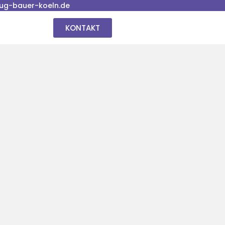
ug-bauer-koeln.de
KONTAKT