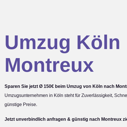
Umzug Köln
Montreux
Sparen Sie jetzt Ø 150€ beim Umzug von Köln nach Mont
Umzugsunternehmen in Köln steht für Zuverlässigkeit, Schnel
günstige Preise.
Jetzt unverbindlich anfragen & günstig nach Montreux z