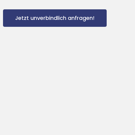
Jetzt unverbindlich anfragen!