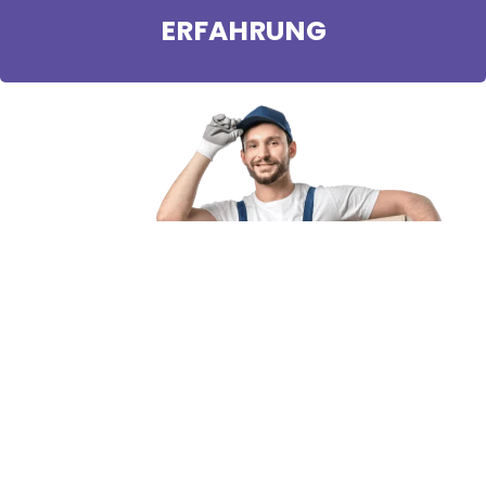
ERFAHRUNG