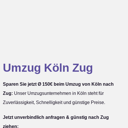
Umzug Köln Zug
Sparen Sie jetzt Ø 150€ beim Umzug von Köln nach
Zug:
Unser Umzugsunternehmen in Köln steht für
Zuverlässigkeit, Schnelligkeit und günstige Preise.
Jetzt unverbindlich anfragen & günstig nach Zug
ziehen: