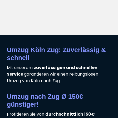
Umzug Köln Zug: Zuverlässig &
schnell
Mit unserem
zuverlässigen und schnellen
Service
garantieren wir einen reibungslosen
Umzug von Köln nach Zug.
Umzug nach Zug Ø 150€
günstiger!
Profitieren Sie von
durchschnittlich 150€