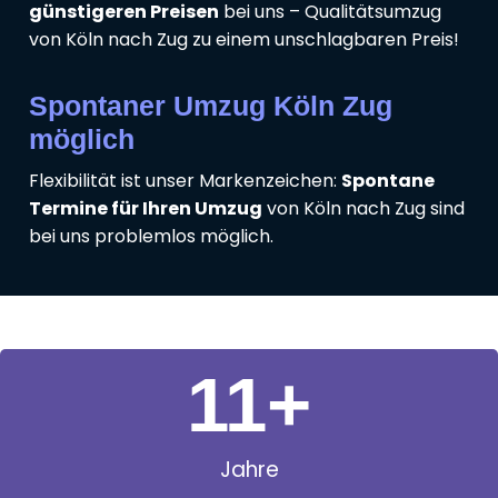
günstigeren Preisen
bei uns – Qualitätsumzug
von Köln nach Zug zu einem unschlagbaren Preis!
Spontaner Umzug Köln Zug
möglich
Flexibilität ist unser Markenzeichen:
Spontane
Termine für Ihren Umzug
von Köln nach Zug sind
bei uns problemlos möglich.
11
+
Jahre