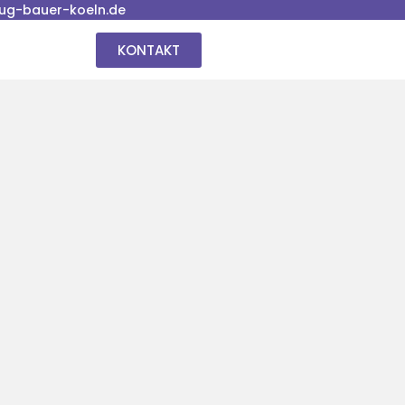
ug-bauer-koeln.de
KONTAKT