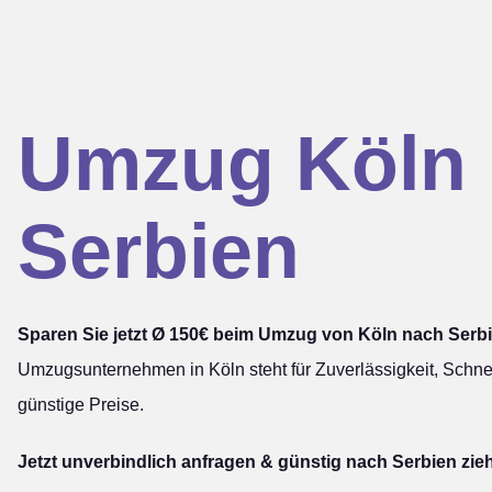
Umzug Köln
Serbien
Sparen Sie jetzt Ø 150€ beim Umzug von Köln nach Serbi
Umzugsunternehmen in Köln steht für Zuverlässigkeit, Schnel
günstige Preise.
Jetzt unverbindlich anfragen & günstig nach Serbien zie