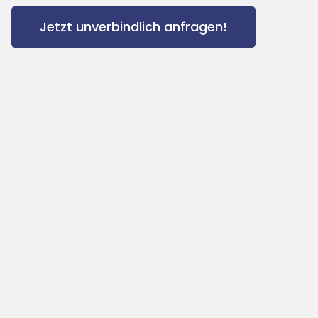
Jetzt unverbindlich anfragen!