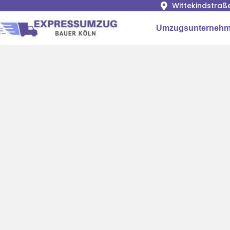
Wittekindstraß
Umzugsunternehm