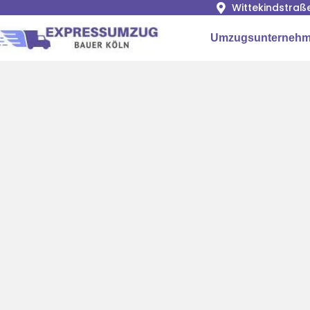
Wittekindstraß
Umzugsunternehm