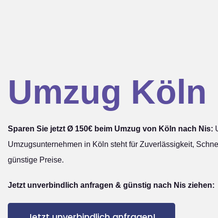
Umzug Köln 
Sparen Sie jetzt Ø 150€ beim Umzug von Köln nach Nis:
U
Umzugsunternehmen in Köln steht für Zuverlässigkeit, Schnel
günstige Preise.
Jetzt unverbindlich anfragen & günstig nach Nis ziehen:
Jetzt unverbindlich anfragen!