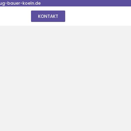
ug-bauer-koeln.de
KONTAKT