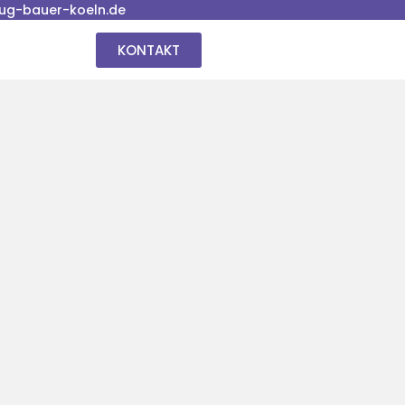
ug-bauer-koeln.de
KONTAKT