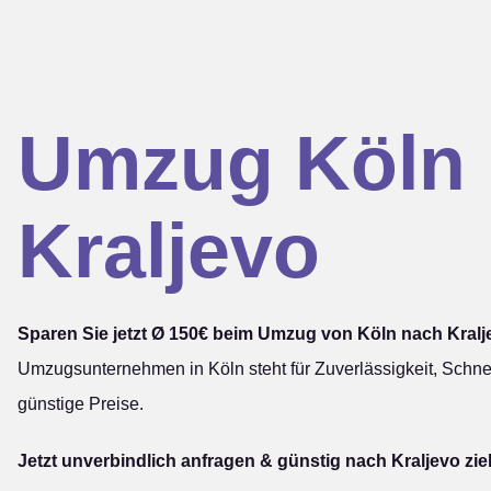
Umzug Köln
Kraljevo
Sparen Sie jetzt Ø 150€ beim Umzug von Köln nach Kralj
Umzugsunternehmen in Köln steht für Zuverlässigkeit, Schnel
günstige Preise.
Jetzt unverbindlich anfragen & günstig nach Kraljevo zi