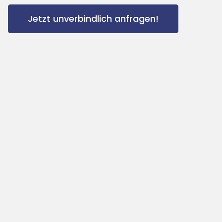
Jetzt unverbindlich anfragen!