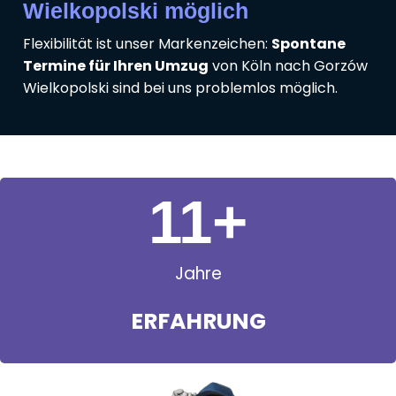
Wielkopolski möglich
Flexibilität ist unser Markenzeichen:
Spontane
Termine für Ihren Umzug
von Köln nach Gorzów
Wielkopolski sind bei uns problemlos möglich.
11
+
Jahre
ERFAHRUNG