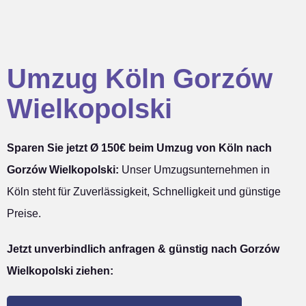
Umzug Köln Gorzów
Wielkopolski
Sparen Sie jetzt Ø 150€ beim Umzug von Köln nach
Gorzów Wielkopolski:
Unser Umzugsunternehmen in
Köln steht für Zuverlässigkeit, Schnelligkeit und günstige
Preise.
Jetzt unverbindlich anfragen & günstig nach Gorzów
Wielkopolski ziehen: