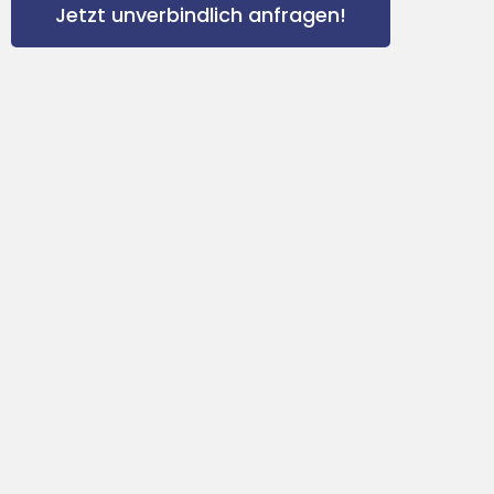
Jetzt unverbindlich anfragen!