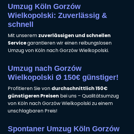
Umzug Köln Gorzów
Wielkopolski: Zuverlässig &
schnell
Mit unserem
zuverlässigen und schnellen
Service
garantieren wir einen reibungslosen
Umzug von Köln nach Gorzów Wielkopolski.
Umzug nach Gorzów
Wielkopolski Ø 150€ günstiger!
Profitieren Sie von
durchschnittlich 150€
günstigeren Preisen
bei uns – Qualitätsumzug
von Köln nach Gorzów Wielkopolski zu einem
unschlagbaren Preis!
Spontaner Umzug Köln Gorzów