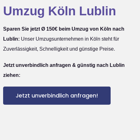
Umzug Köln Lublin
Sparen Sie jetzt Ø 150€ beim Umzug von Köln nach
Lublin:
Unser Umzugsunternehmen in Köln steht für
Zuverlässigkeit, Schnelligkeit und günstige Preise.
Jetzt unverbindlich anfragen & günstig nach Lublin
ziehen:
Jetzt unverbindlich anfragen!