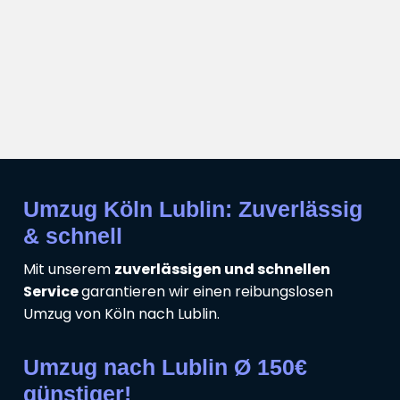
Umzug Köln Lublin: Zuverlässig
& schnell
Mit unserem
zuverlässigen und schnellen
Service
garantieren wir einen reibungslosen
Umzug von Köln nach Lublin.
Umzug nach Lublin Ø 150€
günstiger!