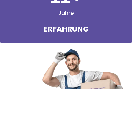
Jahre
ERFAHRUNG