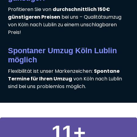
Profitieren Sie von
durchschnittlich 150€
günstigeren Preisen
bei uns – Qualitätsumzug
von Köln nach Lublin zu einem unschlagbaren
Preis!
Spontaner Umzug Köln Lublin
möglich
Flexibilität ist unser Markenzeichen:
Spontane
Termine für Ihren Umzug
von Köln nach Lublin
sind bei uns problemlos möglich.
11
+