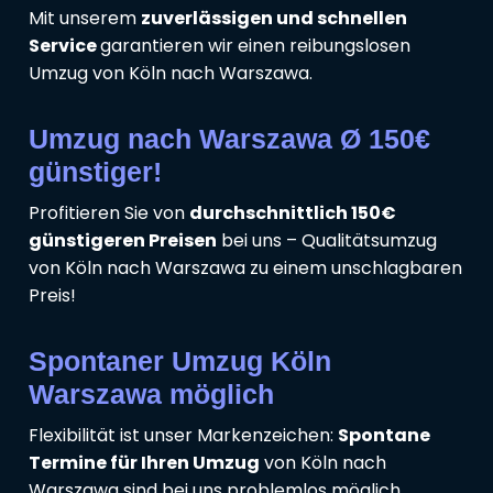
Mit unserem
zuverlässigen und schnellen
Service
garantieren wir einen reibungslosen
Umzug von Köln nach Warszawa.
Umzug nach Warszawa Ø 150€
günstiger!
Profitieren Sie von
durchschnittlich 150€
günstigeren Preisen
bei uns – Qualitätsumzug
von Köln nach Warszawa zu einem unschlagbaren
Preis!
Spontaner Umzug Köln
Warszawa möglich
Flexibilität ist unser Markenzeichen:
Spontane
Termine für Ihren Umzug
von Köln nach
Warszawa sind bei uns problemlos möglich.