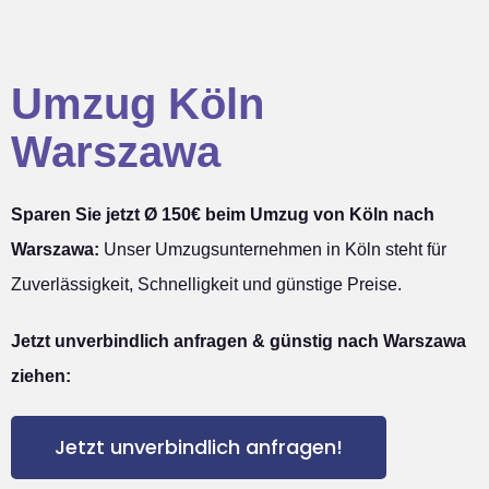
Umzug Köln
Warszawa
Sparen Sie jetzt Ø 150€ beim Umzug von Köln nach
Warszawa:
Unser Umzugsunternehmen in Köln steht für
Zuverlässigkeit, Schnelligkeit und günstige Preise.
Jetzt unverbindlich anfragen & günstig nach Warszawa
ziehen:
Jetzt unverbindlich anfragen!