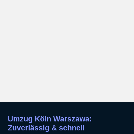
Umzug Köln Warszawa:
Zuverlässig & schnell