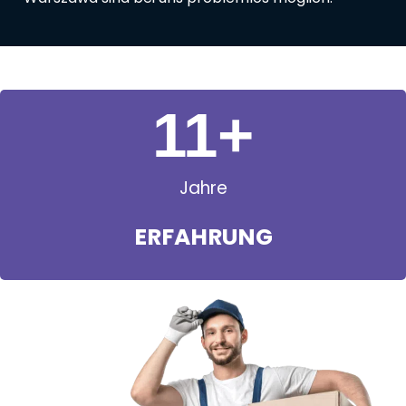
11
+
Jahre
ERFAHRUNG