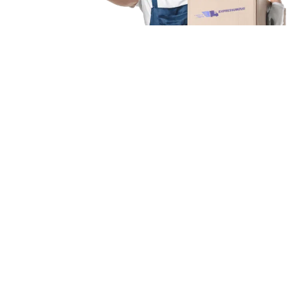
Unsere Mission