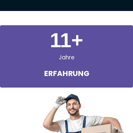
11
+
Jahre
ERFAHRUNG