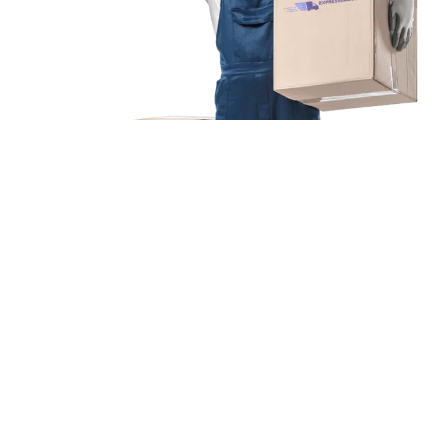
Unsere Mission