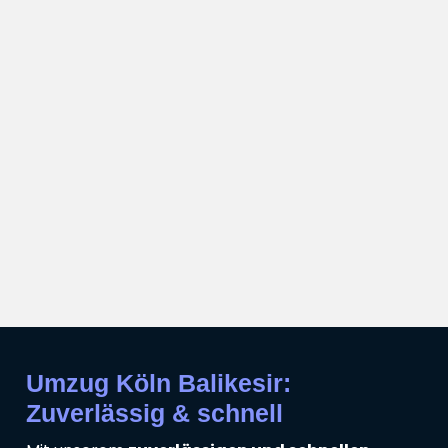
Umzug Köln Balikesir:
Zuverlässig & schnell