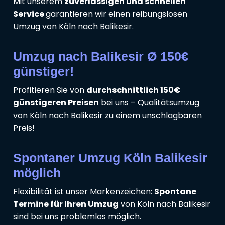
Mit unserem
zuverlässigen und schnellen
Service
garantieren wir einen reibungslosen
Umzug von Köln nach Balikesir.
Umzug nach Balikesir Ø 150€
günstiger!
Profitieren Sie von
durchschnittlich 150€
günstigeren Preisen
bei uns – Qualitätsumzug
von Köln nach Balikesir zu einem unschlagbaren
Preis!
Spontaner Umzug Köln Balikesir
möglich
Flexibilität ist unser Markenzeichen:
Spontane
Termine für Ihren Umzug
von Köln nach Balikesir
sind bei uns problemlos möglich.