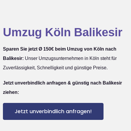
Umzug Köln Balikesir
Sparen Sie jetzt Ø 150€ beim Umzug von Köln nach
Balikesir:
Unser Umzugsunternehmen in Köln steht für
Zuverlässigkeit, Schnelligkeit und günstige Preise.
Jetzt unverbindlich anfragen & günstig nach Balikesir
ziehen:
Jetzt unverbindlich anfragen!