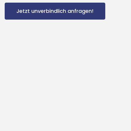
Jetzt unverbindlich anfragen!