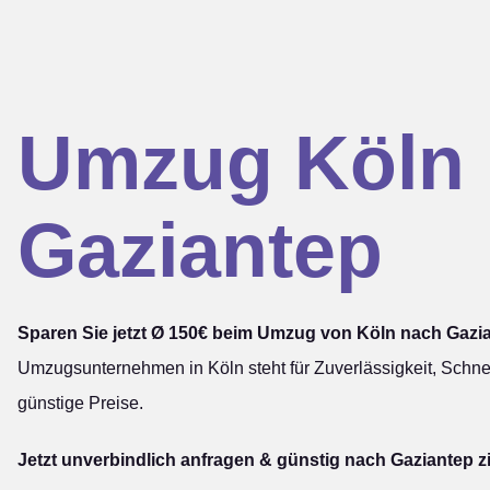
Umzug Köln
Gaziantep
Sparen Sie jetzt Ø 150€ beim Umzug von Köln nach Gazi
Umzugsunternehmen in Köln steht für Zuverlässigkeit, Schnel
günstige Preise.
Jetzt unverbindlich anfragen & günstig nach Gaziantep z