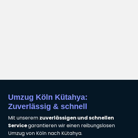
Umzug Köln Kütahya:
Zuverlässig & schnell
Mit unserem
zuverlässigen und schnellen
Service
garantieren wir einen reibungslosen
Umzug von Köln nach Kütahya.