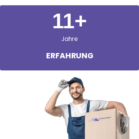
11
+
Jahre
ERFAHRUNG