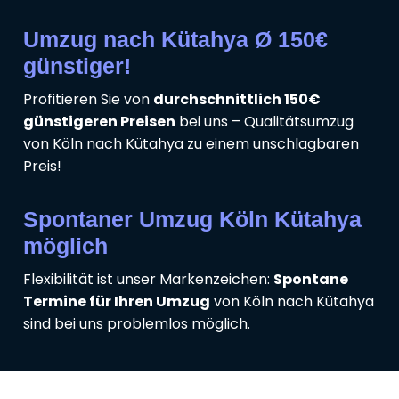
Umzug nach Kütahya Ø 150€
günstiger!
Profitieren Sie von
durchschnittlich 150€
günstigeren Preisen
bei uns – Qualitätsumzug
von Köln nach Kütahya zu einem unschlagbaren
Preis!
Spontaner Umzug Köln Kütahya
möglich
Flexibilität ist unser Markenzeichen:
Spontane
Termine für Ihren Umzug
von Köln nach Kütahya
sind bei uns problemlos möglich.