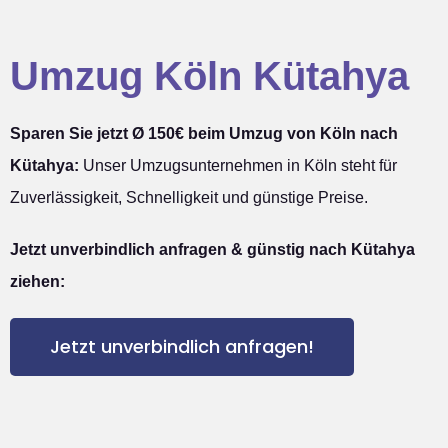
Umzug Köln Kütahya
Sparen Sie jetzt Ø 150€ beim Umzug von Köln nach
Kütahya:
Unser Umzugsunternehmen in Köln steht für
Zuverlässigkeit, Schnelligkeit und günstige Preise.
Jetzt unverbindlich anfragen & günstig nach Kütahya
ziehen:
Jetzt unverbindlich anfragen!