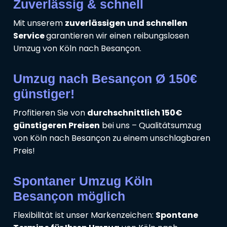
Zuverlässig & schnell
Mit unserem
zuverlässigen und schnellen
Service
garantieren wir einen reibungslosen
Umzug von Köln nach Besançon.
Umzug nach Besançon Ø 150€
günstiger!
Profitieren Sie von
durchschnittlich 150€
günstigeren Preisen
bei uns – Qualitätsumzug
von Köln nach Besançon zu einem unschlagbaren
Preis!
Spontaner Umzug Köln
Besançon möglich
Flexibilität ist unser Markenzeichen:
Spontane