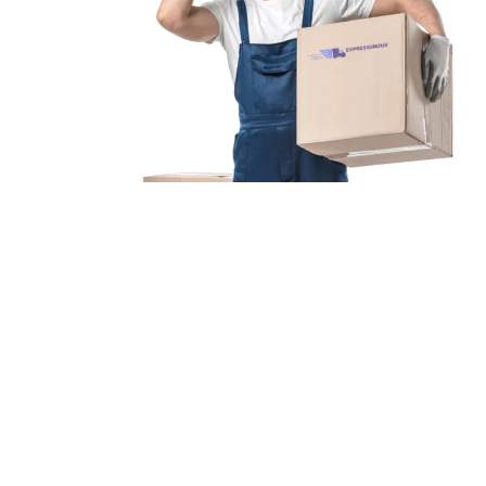
Unsere Mission