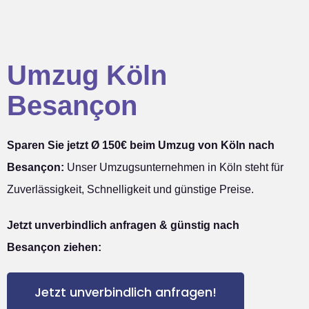
Umzug Köln
Besançon
Sparen Sie jetzt Ø 150€ beim Umzug von Köln nach
Besançon:
Unser Umzugsunternehmen in Köln steht für
Zuverlässigkeit, Schnelligkeit und günstige Preise.
Jetzt unverbindlich anfragen & günstig nach
Besançon ziehen:
Jetzt unverbindlich anfragen!