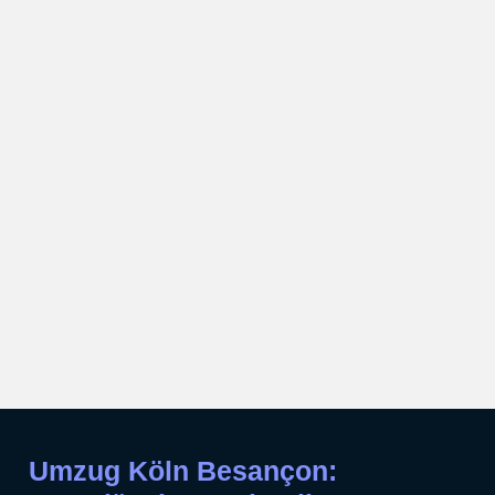
Umzug Köln Besançon: