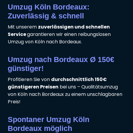
Umzug Köln Bordeaux:
Zuverlässig & schnell
Mit unserem
zuverlässigen und schnellen
Service
garantieren wir einen reibungslosen
Umzug von Köln nach Bordeaux.
Umzug nach Bordeaux Ø 150€
günstiger!
Profitieren Sie von
durchschnittlich 150€
günstigeren Preisen
bei uns – Qualitätsumzug
von Köln nach Bordeaux zu einem unschlagbaren
Preis!
Spontaner Umzug Köln
Bordeaux möglich