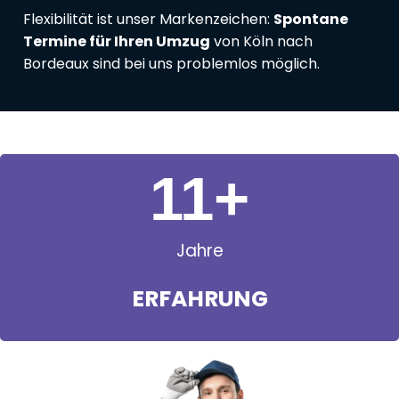
Flexibilität ist unser Markenzeichen:
Spontane
Termine für Ihren Umzug
von Köln nach
Bordeaux sind bei uns problemlos möglich.
11
+
Jahre
ERFAHRUNG