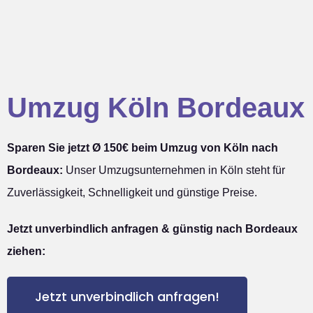
Umzug Köln Bordeaux
Sparen Sie jetzt Ø 150€ beim Umzug von Köln nach
Bordeaux:
Unser Umzugsunternehmen in Köln steht für
Zuverlässigkeit, Schnelligkeit und günstige Preise.
Jetzt unverbindlich anfragen & günstig nach Bordeaux
ziehen:
Jetzt unverbindlich anfragen!