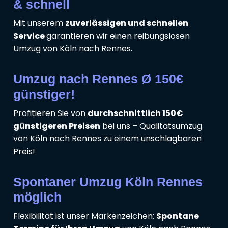
& schnell
Mit unserem
zuverlässigen und schnellen
Service
garantieren wir einen reibungslosen
Umzug von Köln nach Rennes.
Umzug nach Rennes Ø 150€
günstiger!
Profitieren Sie von
durchschnittlich 150€
günstigeren Preisen
bei uns – Qualitätsumzug
von Köln nach Rennes zu einem unschlagbaren
Preis!
Spontaner Umzug Köln Rennes
möglich
Flexibilität ist unser Markenzeichen:
Spontane