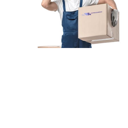
Unsere Mission