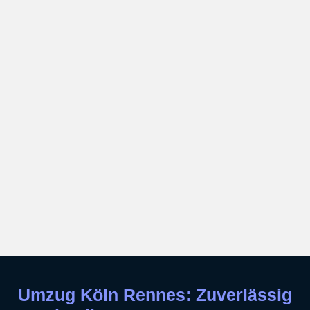
Umzug Köln Rennes: Zuverlässig