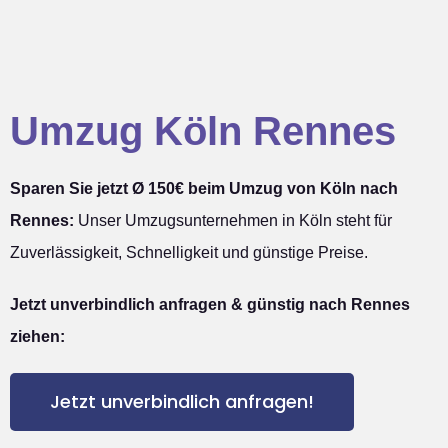
Umzug Köln Rennes
Sparen Sie jetzt Ø 150€ beim Umzug von Köln nach
Rennes:
Unser Umzugsunternehmen in Köln steht für
Zuverlässigkeit, Schnelligkeit und günstige Preise.
Jetzt unverbindlich anfragen & günstig nach Rennes
ziehen:
Jetzt unverbindlich anfragen!