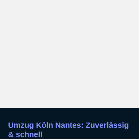
Umzug Köln Nantes: Zuverlässig
& schnell