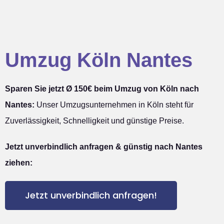
Umzug Köln Nantes
Sparen Sie jetzt Ø 150€ beim Umzug von Köln nach
Nantes:
Unser Umzugsunternehmen in Köln steht für
Zuverlässigkeit, Schnelligkeit und günstige Preise.
Jetzt unverbindlich anfragen & günstig nach Nantes
ziehen:
Jetzt unverbindlich anfragen!