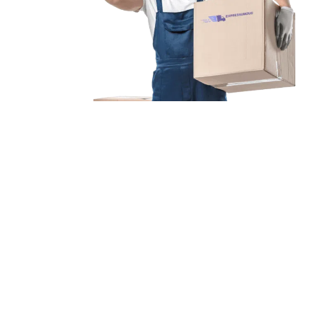
Unsere Mission