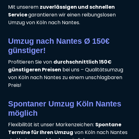
Mit unserem
zuverlässigen und schnellen
Service
garantieren wir einen reibungslosen
Umzug von Köln nach Nantes.
Umzug nach Nantes Ø 150€
günstiger!
Profitieren Sie von
durchschnittlich 150€
günstigeren Preisen
bei uns – Qualitätsumzug
von Köln nach Nantes zu einem unschlagbaren
Preis!
Spontaner Umzug Köln Nantes
möglich
Flexibilität ist unser Markenzeichen:
Spontane
Termine für Ihren Umzug
von Köln nach Nantes