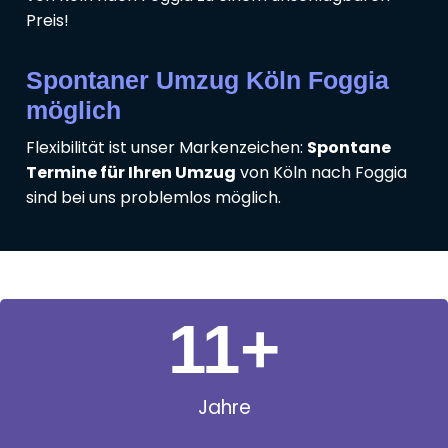
Preis!
Spontaner Umzug Köln Foggia
möglich
Flexibilität ist unser Markenzeichen:
Spontane
Termine für Ihren Umzug
von Köln nach Foggia
sind bei uns problemlos möglich.
11
+
Jahre