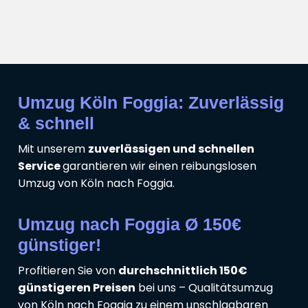
Umzug Köln Foggia: Zuverlässig
& schnell
Mit unserem
zuverlässigen und schnellen
Service
garantieren wir einen reibungslosen
Umzug von Köln nach Foggia.
Umzug nach Foggia Ø 150€
günstiger!
Profitieren Sie von
durchschnittlich 150€
günstigeren Preisen
bei uns – Qualitätsumzug
von Köln nach Foggia zu einem unschlagbaren