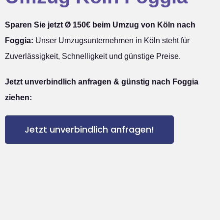
Sparen Sie jetzt Ø 150€ beim Umzug von Köln nach
Foggia:
Unser Umzugsunternehmen in Köln steht für
Zuverlässigkeit, Schnelligkeit und günstige Preise.
Jetzt unverbindlich anfragen & günstig nach Foggia
ziehen:
Jetzt unverbindlich anfragen!