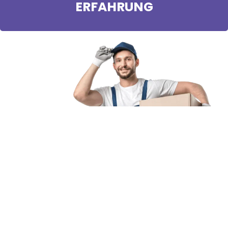
ERFAHRUNG