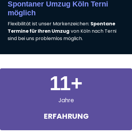
Spontaner Umzug Köln Terni
möglich
Flexibilität ist unser Markenzeichen:
Spontane
Termine für Ihren Umzug
von Köln nach Terni
sind bei uns problemlos möglich.
11
+
Jahre
ERFAHRUNG