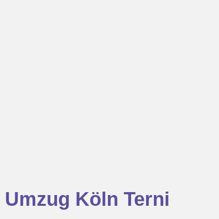
Umzug Köln Terni