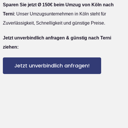
Sparen Sie jetzt Ø 150€ beim Umzug von Köln nach
Terni:
Unser Umzugsunternehmen in Köln steht für
Zuverlässigkeit, Schnelligkeit und günstige Preise.
Jetzt unverbindlich anfragen & günstig nach Terni
ziehen:
Jetzt unverbindlich anfragen!