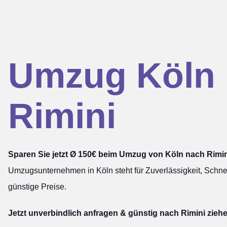
Umzug Köln
Rimini
Sparen Sie jetzt Ø 150€ beim Umzug von Köln nach Rimin
Umzugsunternehmen in Köln steht für Zuverlässigkeit, Schnel
günstige Preise.
Jetzt unverbindlich anfragen & günstig nach Rimini zieh