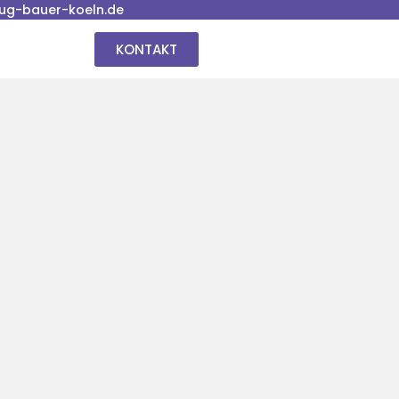
ug-bauer-koeln.de
KONTAKT