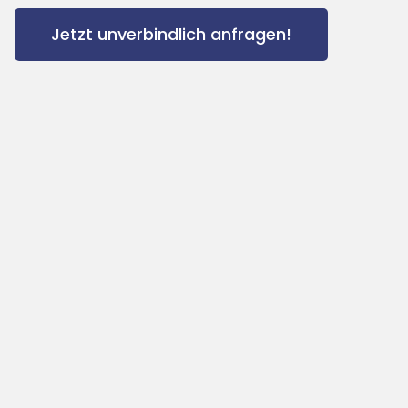
Jetzt unverbindlich anfragen!