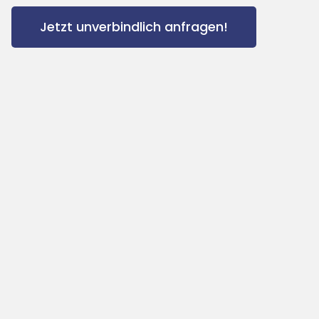
Jetzt unverbindlich anfragen!