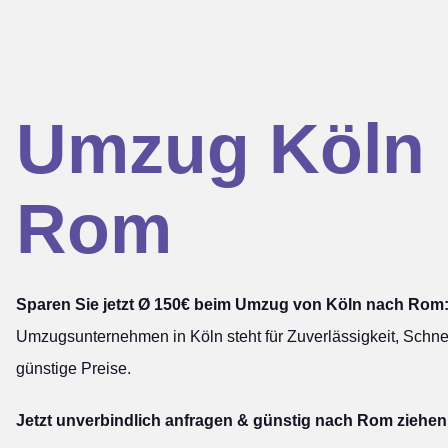
Umzug Köln
Rom
Sparen Sie jetzt Ø 150€ beim Umzug von Köln nach Rom
Umzugsunternehmen in Köln steht für Zuverlässigkeit, Schnel
günstige Preise.
Jetzt unverbindlich anfragen & günstig nach Rom ziehen