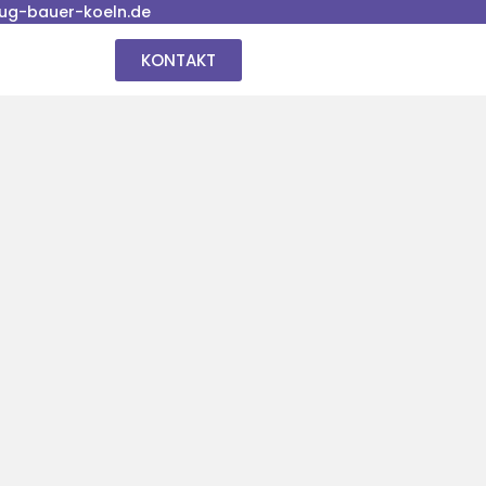
ug-bauer-koeln.de
KONTAKT