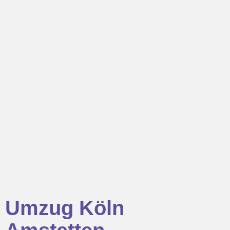
Umzug Köln