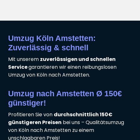
Umzug Köln Amstetten:
Zuverlässig & schnell
Mit unserem
zuverlässigen und schnellen
Service
garantieren wir einen reibungslosen
Umzug von Köln nach Amstetten.
Umzug nach Amstetten Ø 150€
günstiger!
Profitieren Sie von
durchschnittlich 150€
günstigeren Preisen
bei uns – Qualitätsumzug
von Köln nach Amstetten zu einem
unschlagbaren Preis!