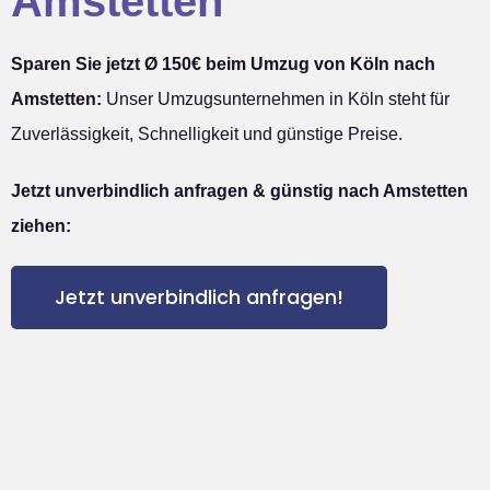
Amstetten
Sparen Sie jetzt Ø 150€ beim Umzug von Köln nach
Amstetten:
Unser Umzugsunternehmen in Köln steht für
Zuverlässigkeit, Schnelligkeit und günstige Preise.
Jetzt unverbindlich anfragen & günstig nach Amstetten
ziehen:
Jetzt unverbindlich anfragen!