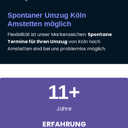
Spontaner Umzug Köln
Amstetten möglich
Flexibilität ist unser Markenzeichen:
Spontane
Termine für Ihren Umzug
von Köln nach
Amstetten sind bei uns problemlos möglich.
11
+
Jahre
ERFAHRUNG