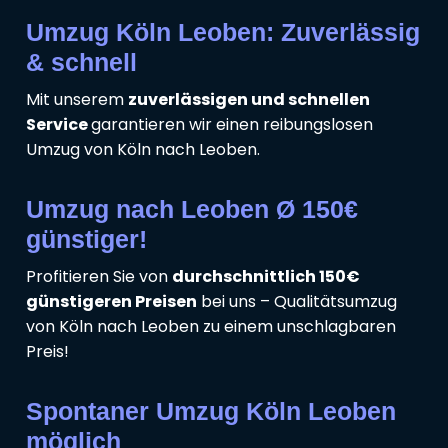
Umzug Köln Leoben: Zuverlässig
& schnell
Mit unserem
zuverlässigen und schnellen
Service
garantieren wir einen reibungslosen
Umzug von Köln nach Leoben.
Umzug nach Leoben Ø 150€
günstiger!
Profitieren Sie von
durchschnittlich 150€
günstigeren Preisen
bei uns – Qualitätsumzug
von Köln nach Leoben zu einem unschlagbaren
Preis!
Spontaner Umzug Köln Leoben
möglich