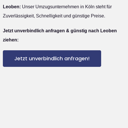
Leoben:
Unser Umzugsunternehmen in Köln steht für
Zuverlässigkeit, Schnelligkeit und günstige Preise.
Jetzt unverbindlich anfragen & günstig nach Leoben
ziehen:
Jetzt unverbindlich anfragen!