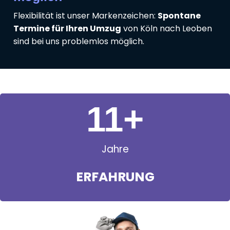
Flexibilität ist unser Markenzeichen:
Spontane
Termine für Ihren Umzug
von Köln nach Leoben
sind bei uns problemlos möglich.
11
+
Jahre
ERFAHRUNG