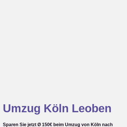
Umzug Köln Leoben
Sparen Sie jetzt Ø 150€ beim Umzug von Köln nach