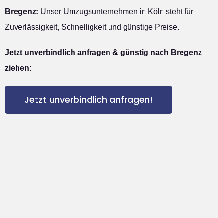
Bregenz:
Unser Umzugsunternehmen in Köln steht für
Zuverlässigkeit, Schnelligkeit und günstige Preise.
Jetzt unverbindlich anfragen & günstig nach Bregenz
ziehen:
Jetzt unverbindlich anfragen!