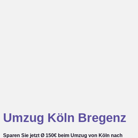
Umzug Köln Bregenz
Sparen Sie jetzt Ø 150€ beim Umzug von Köln nach