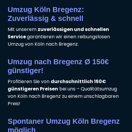
Umzug Köln Bregenz:
Zuverlässig & schnell
Mit unserem
zuverlässigen und schnellen
Service
garantieren wir einen reibungslosen
Umzug von Köln nach Bregenz.
Umzug nach Bregenz Ø 150€
günstiger!
Profitieren Sie von
durchschnittlich 150€
günstigeren Preisen
bei uns – Qualitätsumzug
von Köln nach Bregenz zu einem unschlagbaren
Preis!
Spontaner Umzug Köln Bregenz
möglich