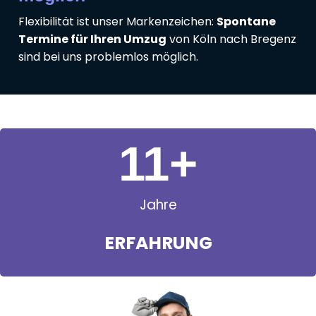
Flexibilität ist unser Markenzeichen:
Spontane
Termine für Ihren Umzug
von Köln nach Bregenz
sind bei uns problemlos möglich.
11
+
Jahre
ERFAHRUNG