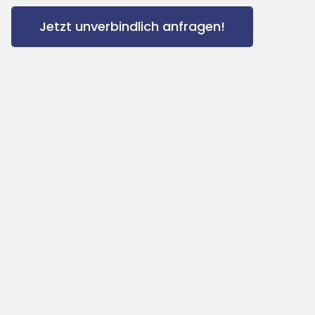
Jetzt unverbindlich anfragen!