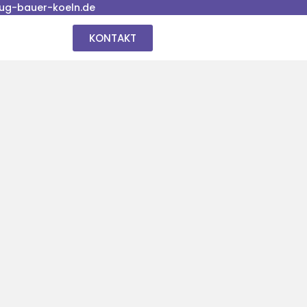
ug-bauer-koeln.de
KONTAKT