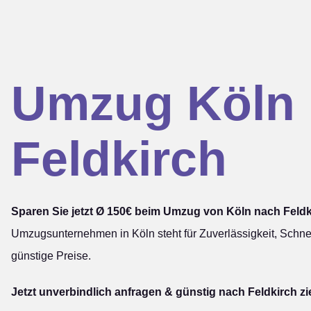
Umzug Köln
Feldkirch
Sparen Sie jetzt Ø 150€ beim Umzug von Köln nach Feldk
Umzugsunternehmen in Köln steht für Zuverlässigkeit, Schnel
günstige Preise.
Jetzt unverbindlich anfragen & günstig nach Feldkirch z