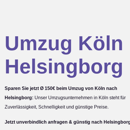
Umzug Köln
Helsingborg
Sparen Sie jetzt Ø 150€ beim Umzug von Köln nach
Helsingborg:
Unser Umzugsunternehmen in Köln steht für
Zuverlässigkeit, Schnelligkeit und günstige Preise.
Jetzt unverbindlich anfragen & günstig nach Helsingborg