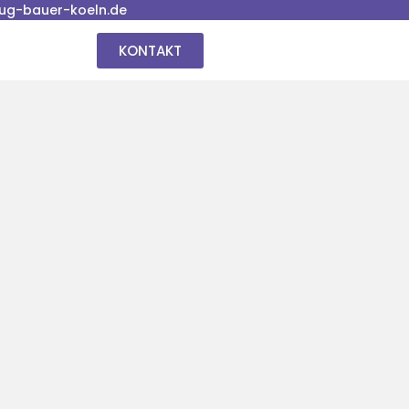
ug-bauer-koeln.de
KONTAKT