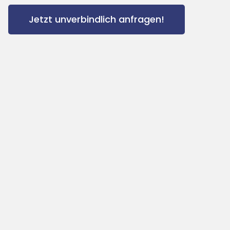
Jetzt unverbindlich anfragen!