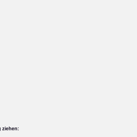
 ziehen: