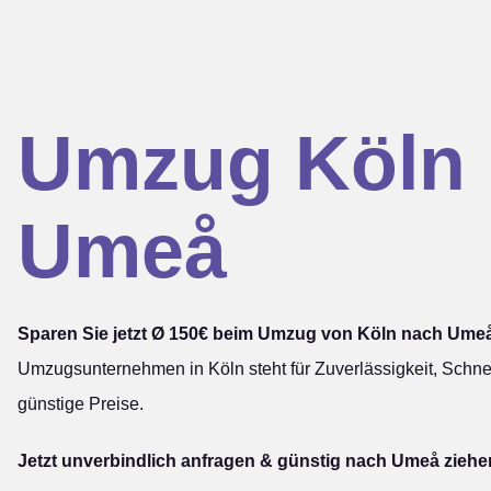
Umzug Köln
Umeå
Sparen Sie jetzt Ø 150€ beim Umzug von Köln nach Ume
Umzugsunternehmen in Köln steht für Zuverlässigkeit, Schnel
günstige Preise.
Jetzt unverbindlich anfragen & günstig nach Umeå ziehe