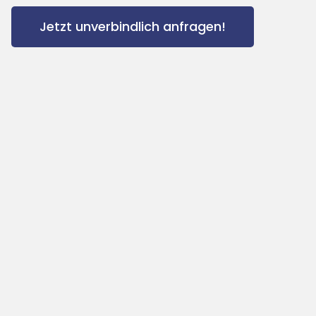
Jetzt unverbindlich anfragen!