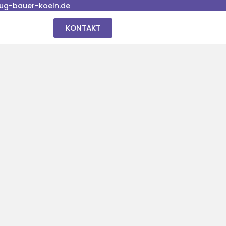
ug-bauer-koeln.de
KONTAKT