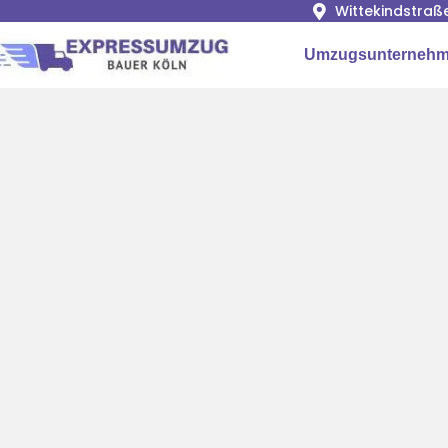
Wittekindstraß
Umzugsunternehm