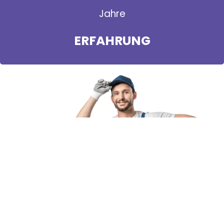
Jahre
ERFAHRUNG