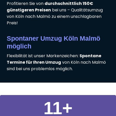
Profitieren Sie von
durchschnittlich 150€
günstigeren Preisen
bei uns – Qualitätsumzug
von Köln nach Malmö zu einem unschlagbaren
Preis!
Spontaner Umzug Köln Malmö
möglich
Flexibilität ist unser Markenzeichen:
Spontane
Termine für Ihren Umzug
von Köln nach Malmö
sind bei uns problemlos möglich.
11
+