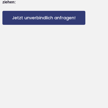
ziehen:
Jetzt unverbindlich anfragen!