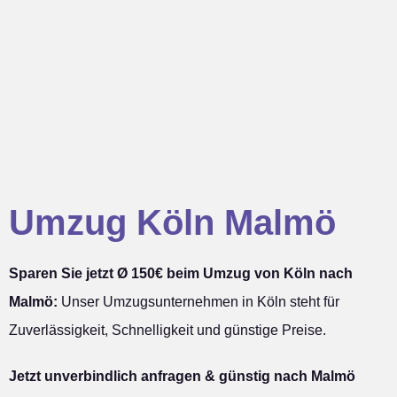
Umzug Köln Malmö
Sparen Sie jetzt Ø 150€ beim Umzug von Köln nach
Malmö:
Unser Umzugsunternehmen in Köln steht für
Zuverlässigkeit, Schnelligkeit und günstige Preise.
Jetzt unverbindlich anfragen & günstig nach Malmö