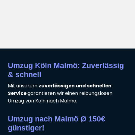
Umzug Köln Malmö: Zuverlässig
& schnell
Mit unserem
zuverlässigen und schnellen
Service
garantieren wir einen reibungslosen
Umzug von Köln nach Malmö.
Umzug nach Malmö Ø 150€
günstiger!