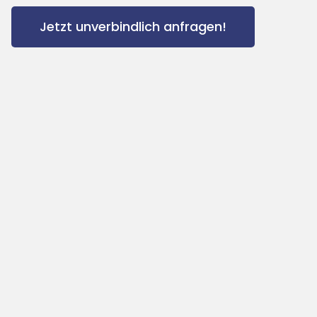
Jetzt unverbindlich anfragen!