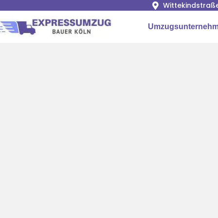
Wittekindstraß
Umzugsunternehm