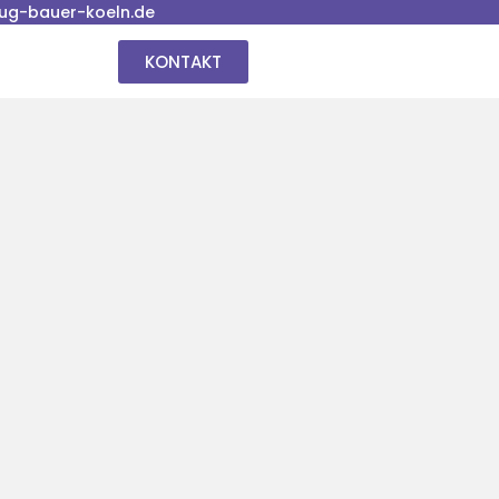
ug-bauer-koeln.de
KONTAKT