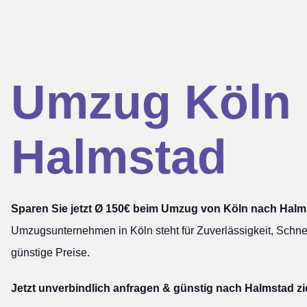
Umzug Köln
Halmstad
Sparen Sie jetzt Ø 150€ beim Umzug von Köln nach Halm
Umzugsunternehmen in Köln steht für Zuverlässigkeit, Schnel
günstige Preise.
Jetzt unverbindlich anfragen & günstig nach Halmstad z