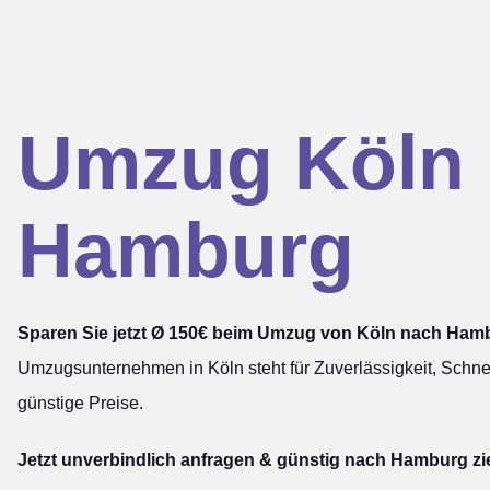
Umzug Köln
Hamburg
Sparen Sie jetzt Ø 150€ beim Umzug von Köln nach Ham
Umzugsunternehmen in Köln steht für Zuverlässigkeit, Schnel
günstige Preise.
Jetzt unverbindlich anfragen & günstig nach Hamburg zi