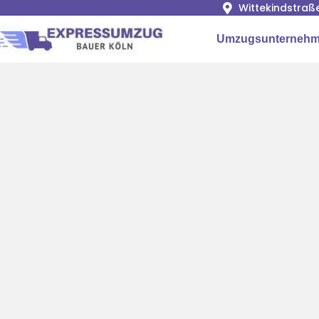
Wittekindstraß
Umzugsunternehm