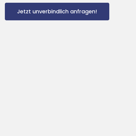
Jetzt unverbindlich anfragen!