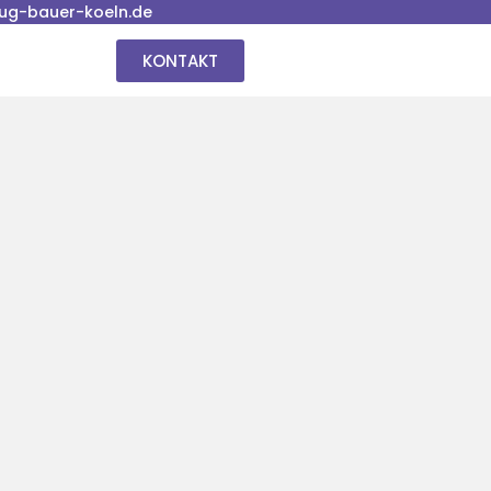
ug-bauer-koeln.de
KONTAKT