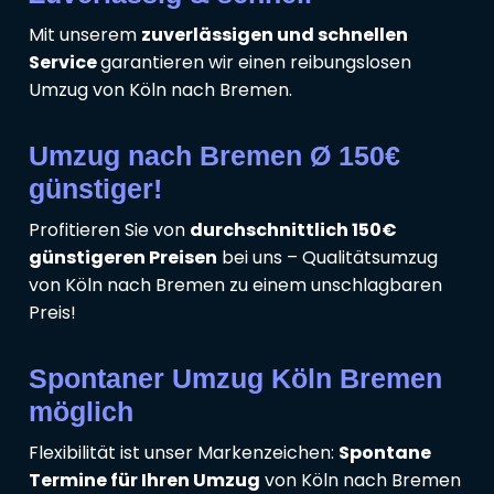
Mit unserem
zuverlässigen und schnellen
Service
garantieren wir einen reibungslosen
Umzug von Köln nach Bremen.
Umzug nach Bremen Ø 150€
günstiger!
Profitieren Sie von
durchschnittlich 150€
günstigeren Preisen
bei uns – Qualitätsumzug
von Köln nach Bremen zu einem unschlagbaren
Preis!
Spontaner Umzug Köln Bremen
möglich
Flexibilität ist unser Markenzeichen:
Spontane
Termine für Ihren Umzug
von Köln nach Bremen