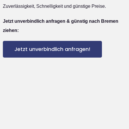
Zuverlässigkeit, Schnelligkeit und günstige Preise.
Jetzt unverbindlich anfragen & günstig nach Bremen
ziehen:
Jetzt unverbindlich anfragen!