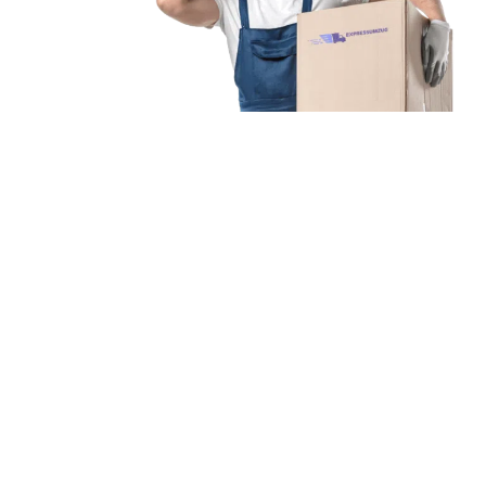
Unsere Mission