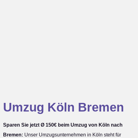
Umzug Köln Bremen
Sparen Sie jetzt Ø 150€ beim Umzug von Köln nach
Bremen:
Unser Umzugsunternehmen in Köln steht für