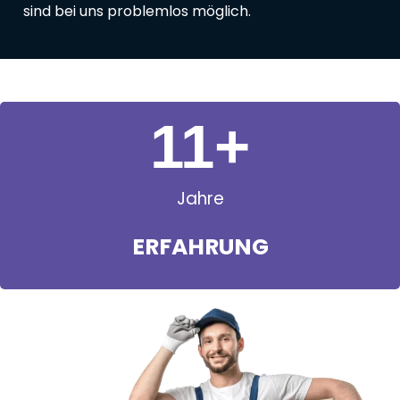
sind bei uns problemlos möglich.
11
+
Jahre
ERFAHRUNG