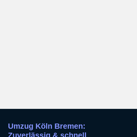
Umzug Köln Bremen:
Zuverlässig & schnell