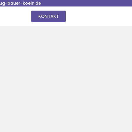
ug-bauer-koeln.de
KONTAKT