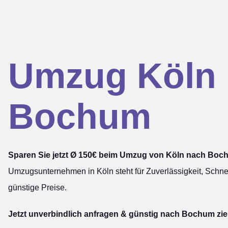
Umzug Köln
Bochum
Sparen Sie jetzt Ø 150€ beim Umzug von Köln nach Boc
Umzugsunternehmen in Köln steht für Zuverlässigkeit, Schnel
günstige Preise.
Jetzt unverbindlich anfragen & günstig nach Bochum zi