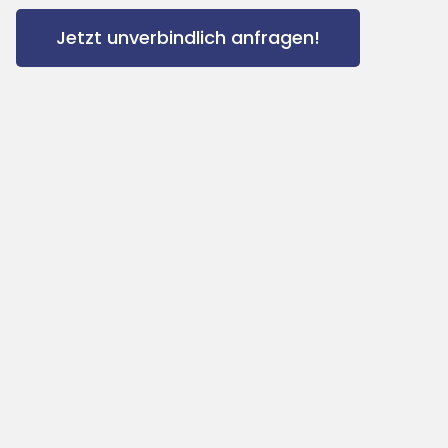
Jetzt unverbindlich anfragen!