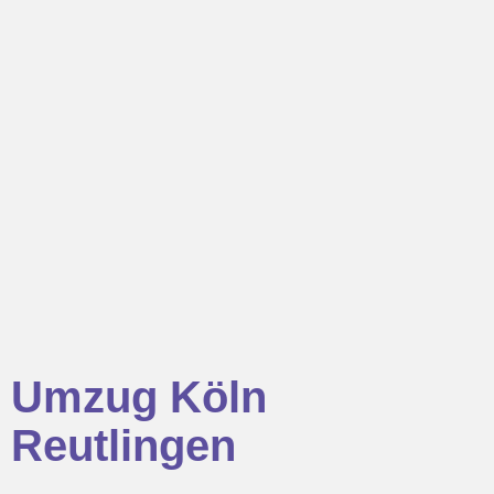
Umzug Köln
Reutlingen