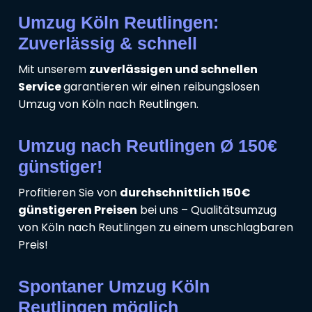
Umzug Köln Reutlingen:
Zuverlässig & schnell
Mit unserem
zuverlässigen und schnellen
Service
garantieren wir einen reibungslosen
Umzug von Köln nach Reutlingen.
Umzug nach Reutlingen Ø 150€
günstiger!
Profitieren Sie von
durchschnittlich 150€
günstigeren Preisen
bei uns – Qualitätsumzug
von Köln nach Reutlingen zu einem unschlagbaren
Preis!
Spontaner Umzug Köln
Reutlingen möglich