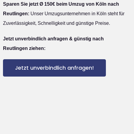
Sparen Sie jetzt Ø 150€ beim Umzug von Köln nach
Reutlingen:
Unser Umzugsunternehmen in Köln steht für
Zuverlässigkeit, Schnelligkeit und günstige Preise.
Jetzt unverbindlich anfragen & günstig nach
Reutlingen ziehen:
Jetzt unverbindlich anfragen!