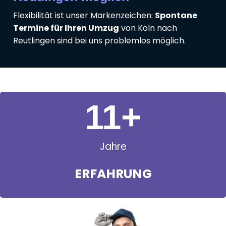
Flexibilität ist unser Markenzeichen:
Spontane
Termine für Ihren Umzug
von Köln nach
Reutlingen sind bei uns problemlos möglich.
11
+
Jahre
ERFAHRUNG