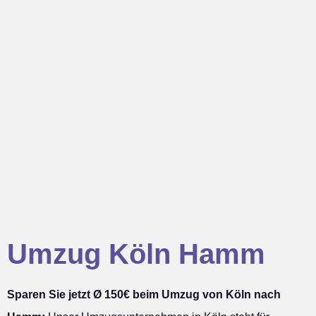
Umzug Köln Hamm
Sparen Sie jetzt Ø 150€ beim Umzug von Köln nach