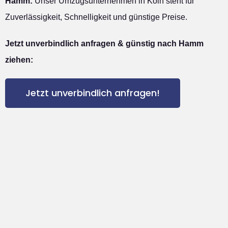
Hamm:
Unser Umzugsunternehmen in Köln steht für
Zuverlässigkeit, Schnelligkeit und günstige Preise.
Jetzt unverbindlich anfragen & günstig nach Hamm
ziehen:
Jetzt unverbindlich anfragen!