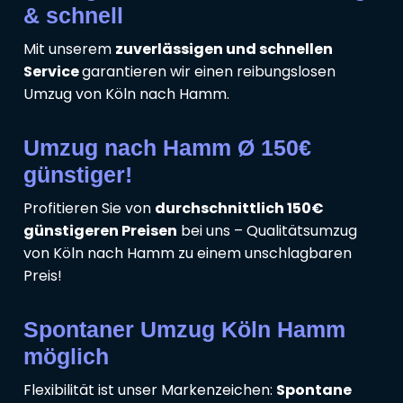
& schnell
Mit unserem
zuverlässigen und schnellen
Service
garantieren wir einen reibungslosen
Umzug von Köln nach Hamm.
Umzug nach Hamm Ø 150€
günstiger!
Profitieren Sie von
durchschnittlich 150€
günstigeren Preisen
bei uns – Qualitätsumzug
von Köln nach Hamm zu einem unschlagbaren
Preis!
Spontaner Umzug Köln Hamm
möglich
Flexibilität ist unser Markenzeichen:
Spontane