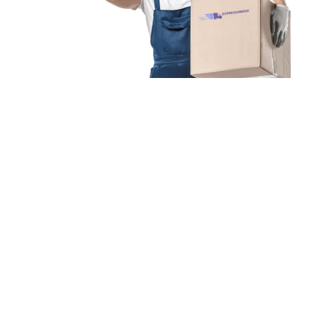
Unsere Mission