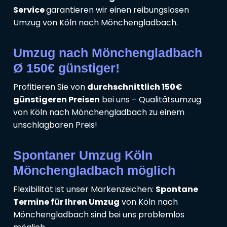
Service
garantieren wir einen reibungslosen
Umzug von Köln nach Mönchengladbach.
Umzug nach Mönchengladbach
Ø 150€ günstiger!
Profitieren Sie von
durchschnittlich 150€
günstigeren Preisen
bei uns – Qualitätsumzug
von Köln nach Mönchengladbach zu einem
unschlagbaren Preis!
Spontaner Umzug Köln
Mönchengladbach möglich
Flexibilität ist unser Markenzeichen:
Spontane
Termine für Ihren Umzug
von Köln nach
Mönchengladbach sind bei uns problemlos