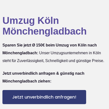
Umzug Köln
Mönchengladbach
Sparen Sie jetzt Ø 150€ beim Umzug von Köln nach
Mönchengladbach:
Unser Umzugsunternehmen in Köln
steht für Zuverlässigkeit, Schnelligkeit und günstige Preise.
Jetzt unverbindlich anfragen & günstig nach
Mönchengladbach ziehen:
Jetzt unverbindlich anfragen!