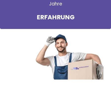
Jahre
ERFAHRUNG