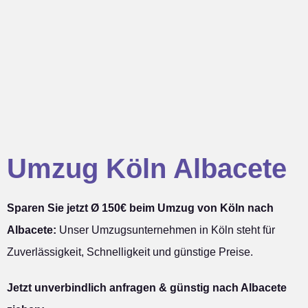
Umzug Köln Albacete
Sparen Sie jetzt Ø 150€ beim Umzug von Köln nach
Albacete:
Unser Umzugsunternehmen in Köln steht für
Zuverlässigkeit, Schnelligkeit und günstige Preise.
Jetzt unverbindlich anfragen & günstig nach Albacete