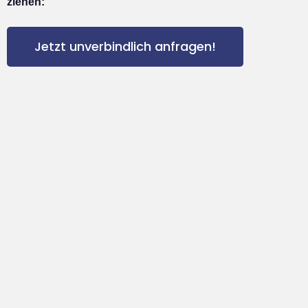
ziehen:
Jetzt unverbindlich anfragen!