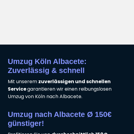
Umzug Köln Albacete:
Zuverlässig & schnell
Mit unserem
zuverlässigen und schnellen
Service
garantieren wir einen reibungslosen
Umzug von Köln nach Albacete.
Umzug nach Albacete Ø 150€
günstiger!