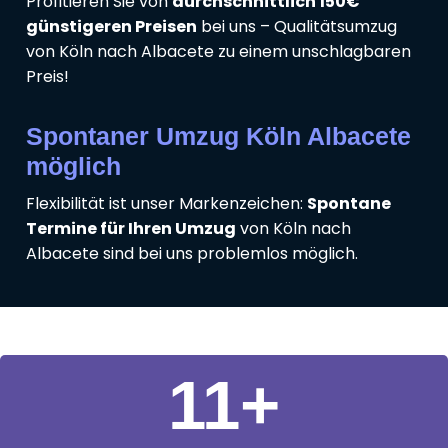
Profitieren Sie von
durchschnittlich 150€
günstigeren Preisen
bei uns – Qualitätsumzug
von Köln nach Albacete zu einem unschlagbaren
Preis!
Spontaner Umzug Köln Albacete
möglich
Flexibilität ist unser Markenzeichen:
Spontane
Termine für Ihren Umzug
von Köln nach
Albacete sind bei uns problemlos möglich.
11
+