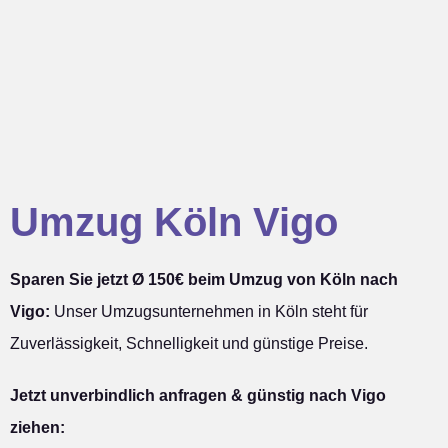
Umzug Köln Vigo
Sparen Sie jetzt Ø 150€ beim Umzug von Köln nach
Vigo:
Unser Umzugsunternehmen in Köln steht für
Zuverlässigkeit, Schnelligkeit und günstige Preise.
Jetzt unverbindlich anfragen & günstig nach Vigo
ziehen: