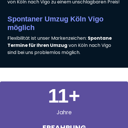
von Köln nach Vigo zu einem unschlagbaren Preis!
Spontaner Umzug Köln Vigo
möglich
Flexibilität ist unser Markenzeichen:
Spontane
Termine für Ihren Umzug
von Köln nach Vigo
sind bei uns problemlos möglich.
11
+
Jahre
ERFAHRUNG