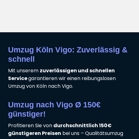
Umzug Köln Vigo: Zuverlässig &
schnell
Mit unserem
zuverlässigen und schnellen
Service
garantieren wir einen reibungslosen
Umzug von Köln nach Vigo.
Umzug nach Vigo Ø 150€
günstiger!
Profitieren Sie von
durchschnittlich 150€
günstigeren Preisen
bei uns – Qualitätsumzug