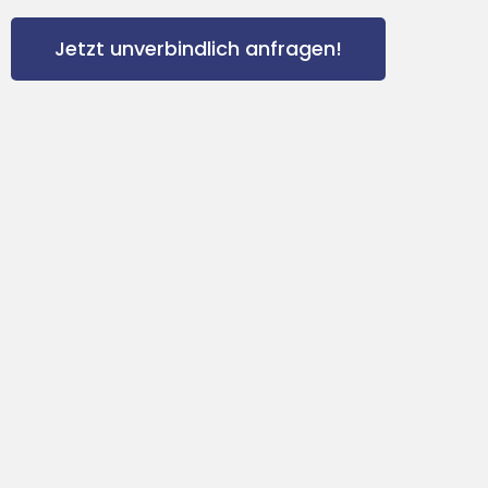
Jetzt unverbindlich anfragen!