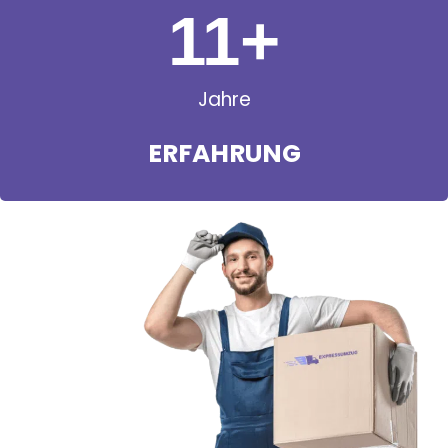
11
+
Jahre
ERFAHRUNG