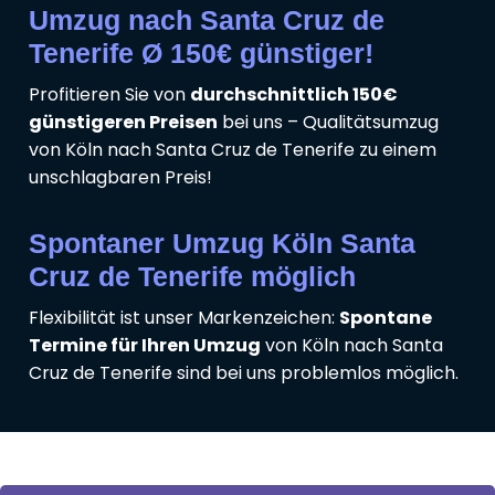
Umzug nach Santa Cruz de
Tenerife Ø 150€ günstiger!
Profitieren Sie von
durchschnittlich 150€
günstigeren Preisen
bei uns – Qualitätsumzug
von Köln nach Santa Cruz de Tenerife zu einem
unschlagbaren Preis!
Spontaner Umzug Köln Santa
Cruz de Tenerife möglich
Flexibilität ist unser Markenzeichen:
Spontane
Termine für Ihren Umzug
von Köln nach Santa
Cruz de Tenerife sind bei uns problemlos möglich.