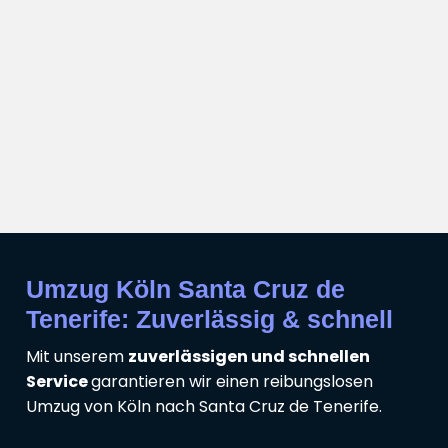
Umzug Köln Santa Cruz de
Tenerife: Zuverlässig & schnell
Mit unserem
zuverlässigen und schnellen
Service
garantieren wir einen reibungslosen
Umzug von Köln nach Santa Cruz de Tenerife.