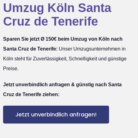
Umzug Köln Santa
Cruz de Tenerife
Sparen Sie jetzt Ø 150€ beim Umzug von Köln nach
Santa Cruz de Tenerife:
Unser Umzugsunternehmen in
Köln steht für Zuverlässigkeit, Schnelligkeit und günstige
Preise.
Jetzt unverbindlich anfragen & günstig nach Santa
Cruz de Tenerife ziehen:
Jetzt unverbindlich anfragen!