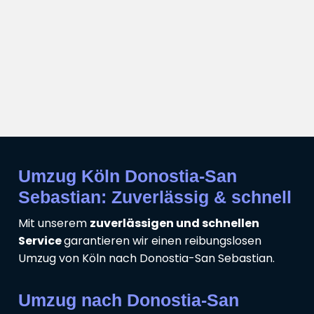
Umzug Köln Donostia-San
Sebastian: Zuverlässig & schnell
Mit unserem
zuverlässigen und schnellen
Service
garantieren wir einen reibungslosen
Umzug von Köln nach Donostia-San Sebastian.
Umzug nach Donostia-San