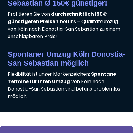
Sebastian Ø 150€ günstiger!
Profitieren Sie von
durchschnittlich 150€
günstigeren Preisen
bei uns – Qualitätsumzug
von Köln nach Donostia-San Sebastian zu einem
unschlagbaren Preis!
Spontaner Umzug Köln Donostia-
San Sebastian möglich
Flexibilität ist unser Markenzeichen:
Spontane
Termine für Ihren Umzug
von Köln nach
Donostia-San Sebastian sind bei uns problemlos
möglich.