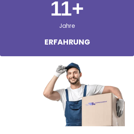
11
+
Jahre
ERFAHRUNG