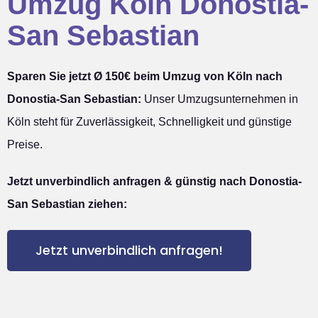
Umzug Köln Donostia-
San Sebastian
Sparen Sie jetzt Ø 150€ beim Umzug von Köln nach
Donostia-San Sebastian:
Unser Umzugsunternehmen in
Köln steht für Zuverlässigkeit, Schnelligkeit und günstige
Preise.
Jetzt unverbindlich anfragen & günstig nach Donostia-
San Sebastian ziehen:
Jetzt unverbindlich anfragen!