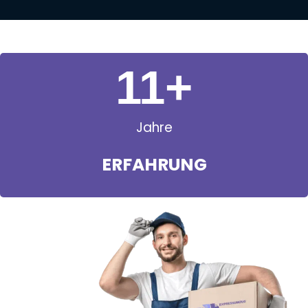
11
+
Jahre
ERFAHRUNG