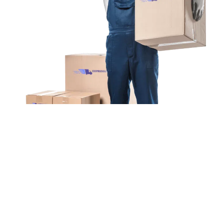
Unsere Mission
Ihr Umzug von Köln