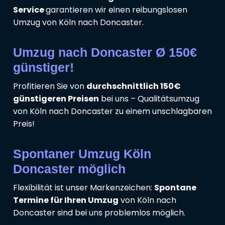
Service
garantieren wir einen reibungslosen
Umzug von Köln nach Doncaster.
Umzug nach Doncaster Ø 150€
günstiger!
Profitieren Sie von
durchschnittlich 150€
günstigeren Preisen
bei uns – Qualitätsumzug
von Köln nach Doncaster zu einem unschlagbaren
Preis!
Spontaner Umzug Köln
Doncaster möglich
Flexibilität ist unser Markenzeichen:
Spontane
Termine für Ihren Umzug
von Köln nach
Doncaster sind bei uns problemlos möglich.