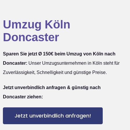
Umzug Köln
Doncaster
Sparen Sie jetzt Ø 150€ beim Umzug von Köln nach
Doncaster:
Unser Umzugsunternehmen in Köln steht für
Zuverlässigkeit, Schnelligkeit und günstige Preise.
Jetzt unverbindlich anfragen & günstig nach
Doncaster ziehen:
Jetzt unverbindlich anfragen!