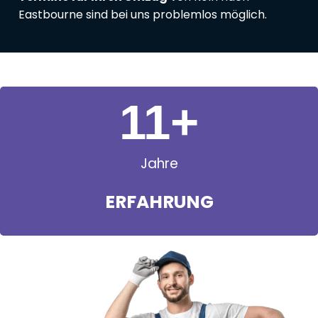
Eastbourne sind bei uns problemlos möglich.
11
+
Jahre
ERFAHRUNG