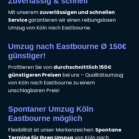
Zuverlässig & schnell
Mit unserem
zuverlässigen und schnellen
Service
garantieren wir einen reibungslosen
Umzug von Köln nach Eastbourne.
Umzug nach Eastbourne Ø 150€
günstiger!
Profitieren Sie von
durchschnittlich 150€
günstigeren Preisen
bei uns – Qualitätsumzug
von Köln nach Eastbourne zu einem
unschlagbaren Preis!
Spontaner Umzug Köln
Eastbourne möglich
Flexibilität ist unser Markenzeichen:
Spontane
Termine für Ihren Umzug
von Köln nach