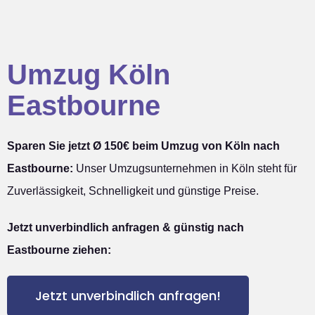
Umzug Köln
Eastbourne
Sparen Sie jetzt Ø 150€ beim Umzug von Köln nach
Eastbourne:
Unser Umzugsunternehmen in Köln steht für
Zuverlässigkeit, Schnelligkeit und günstige Preise.
Jetzt unverbindlich anfragen & günstig nach
Eastbourne ziehen:
Jetzt unverbindlich anfragen!