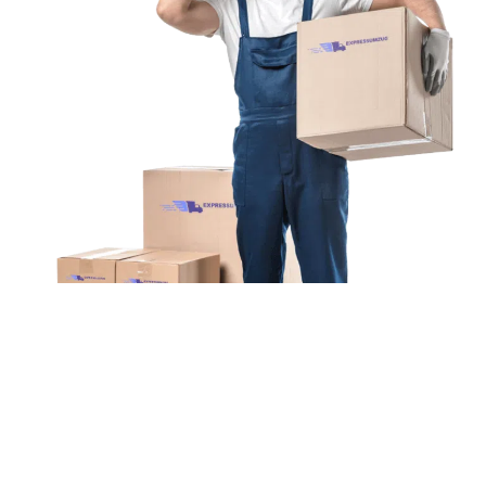
Unsere Mission