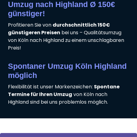
Umzug nach Highland Ø 150€
günstiger!
Profitieren Sie von
durchschnittlich 150€
günstigeren Preisen
bei uns – Qualitätsumzug
von Köln nach Highland zu einem unschlagbaren
Preis!
Spontaner Umzug Köln Highland
möglich
Flexibilität ist unser Markenzeichen:
Spontane
Termine für Ihren Umzug
von Köln nach
Highland sind bei uns problemlos möglich.