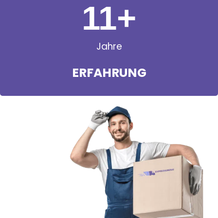
11
+
Jahre
ERFAHRUNG