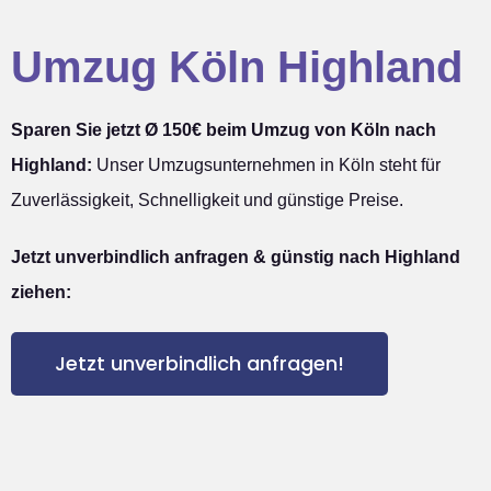
Umzug Köln Highland
Sparen Sie jetzt Ø 150€ beim Umzug von Köln nach
Highland:
Unser Umzugsunternehmen in Köln steht für
Zuverlässigkeit, Schnelligkeit und günstige Preise.
Jetzt unverbindlich anfragen & günstig nach Highland
ziehen:
Jetzt unverbindlich anfragen!