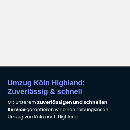
Umzug Köln Highland:
Zuverlässig & schnell
Mit unserem
zuverlässigen und schnellen
Service
garantieren wir einen reibungslosen
Umzug von Köln nach Highland.